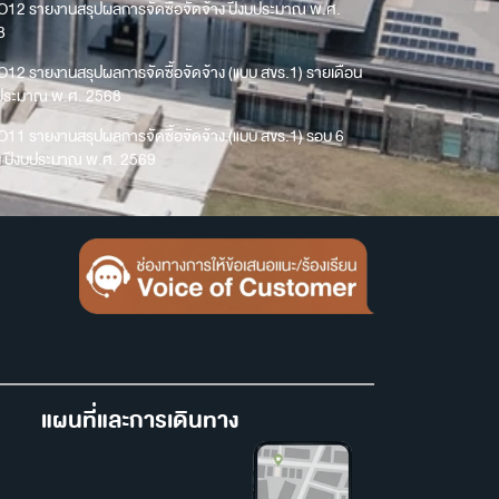
O12 รายงานสรุปผลการจัดซื้อจัดจ้าง ปีงบประมาณ พ.ศ.
8
O12 รายงานสรุปผลการจัดซื้อจัดจ้าง (แบบ สขร.1) รายเดือน
บประมาณ พ.ศ. 2568
O11 รายงานสรุปผลการจัดซื้อจัดจ้าง (แบบ สขร.1) รอบ 6
น ปีงบประมาณ พ.ศ. 2569
แผนที่และการเดินทาง