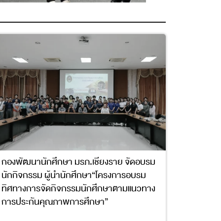
กองพัฒนานักศึกษา มรภ.เชียงราย จัดอบรม
นักกิจกรรม ผู้นำนักศึกษา“โครงการอบรม
ทิศทางการจัดกิจกรรมนักศึกษาตามแนวทาง
การประกันคุณภาพการศึกษา”