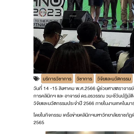
บริการวิชาการ
วิชาการ
วิจัยและนวัตกรรม
วันที่ 14 -15 สิงหาคม พ.ศ.2566 ผู้ช่วยศาสตราจารย์
การคลินิกฯ และ อาจารย์ ดร.อรวรรณ วนะชีวินปฏิบัต
วิจัยและนวัตกรรมประจำปี 2566 ภายในงานเทคโนมาร
โดยในกิจกรรม เครือข่ายคลินิกฯมหาวิทยาลัยราชภัฏเช
2565