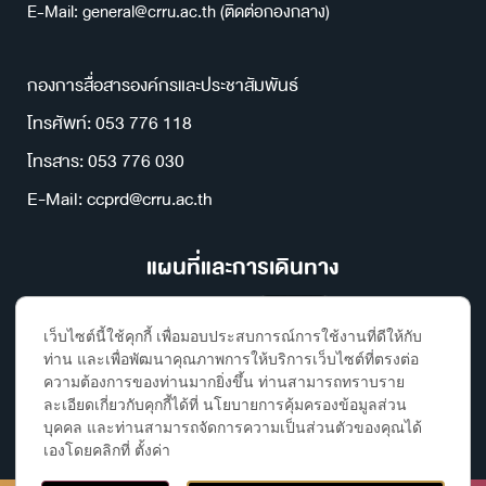
E-Mail: general@crru.ac.th (ติดต่อกองกลาง)
กองการสื่อสารองค์กรและประชาสัมพันธ์
โทรศัพท์: 053 776 118
โทรสาร: 053 776 030
E-Mail: ccprd@crru.ac.th
แผนที่และการเดินทาง
เว็บไซต์นี้ใช้คุกกี้ เพื่อมอบประสบการณ์การใช้งานที่ดีให้กับ
ท่าน และเพื่อพัฒนาคุณภาพการให้บริการเว็บไซต์ที่ตรงต่อ
ความต้องการของท่านมากยิ่งขึ้น ท่านสามารถทราบราย
ละเอียดเกี่ยวกับคุกกี้ได้ที่ นโยบายการคุ้มครองข้อมูลส่วน
บุคคล และท่านสามารถจัดการความเป็นส่วนตัวของคุณได้
เองโดยคลิกที่ ตั้งค่า