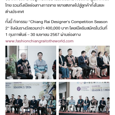
ไทย รวมถึงเปิดช่องทางการขาย ขยายตลาดไปสู่ลูกค้าทั้งในและ
ต่างประเทศ
ทั้งนี้ กิจกรรม “Chiang Rai Designer’s Competition Season
2” ชิงเงินรางวัลรวมกว่า 400,000 บาท โดยเปิดรับสมัครในวันที่
1 กุมภาพันธ์ – 30 เมษายน 2567 ผ่านช่องทาง
www.fashionchiangraitotheworld.com