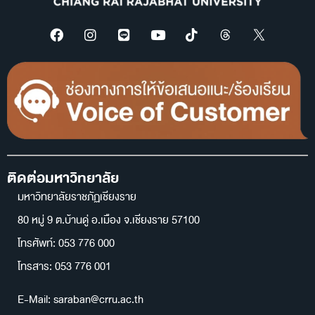
ติดต่อมหาวิทยาลัย
มหาวิทยาลัยราชภัฏเชียงราย
80 หมู่ 9 ต.บ้านดู่ อ.เมือง จ.เชียงราย 57100
โทรศัพท์: 053 776 000
โทรสาร: 053 776 001
E-Mail: saraban@crru.ac.th