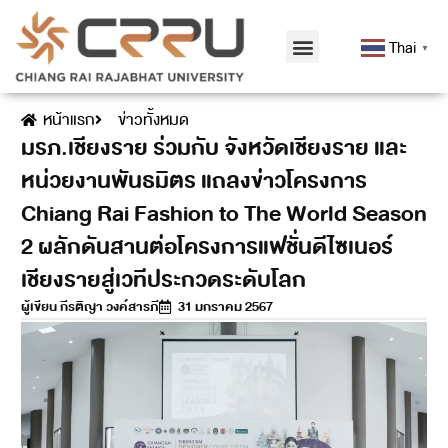
Thai
▼
หน้าแรก
ข่าวทั้งหมด
มรภ.เชียงราย ร่วมกับ จังหวัดเชียงราย และ
หน่วยงานพันธมิตร แถลงข่าวโครงการ
Chiang Rai Fashion to The World Season
2 ผลักดันสานต่อโครงการแฟชั่นดีไซเนอร์
เชียงรายสู่เวทีประกวดระดับโลก
ผู้เขียน
กีรติญา วงค์สารภี
31 มกราคม 2567