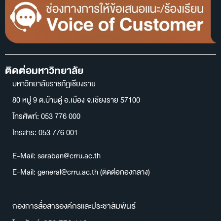
ติดต่อมหาวิทยาลัย
มหาวิทยาลัยราชภัฏเชียงราย
80 หมู่ 9 ต.บ้านดู่ อ.เมือง จ.เชียงราย 57100
โทรศัพท์: 053 776 000
โทรสาร: 053 776 001
E-Mail: saraban@crru.ac.th
E-Mail: general@crru.ac.th (ติดต่อกองกลาง)
กองการสื่อสารองค์กรและประชาสัมพันธ์