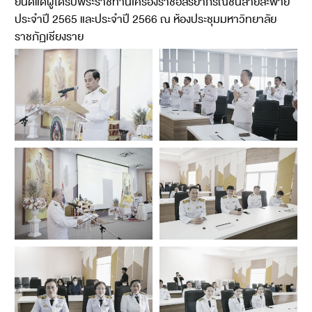
ยินดีแด่ผู้ได้รับพระราชทานเครื่องราชอิสริยาภรณ์ชั้นสายสะพาย
ประจำปี 2565 และประจำปี 2566 ณ ห้องประชุมมหาวิทยาลัย
ราชภัฏเชียงราย