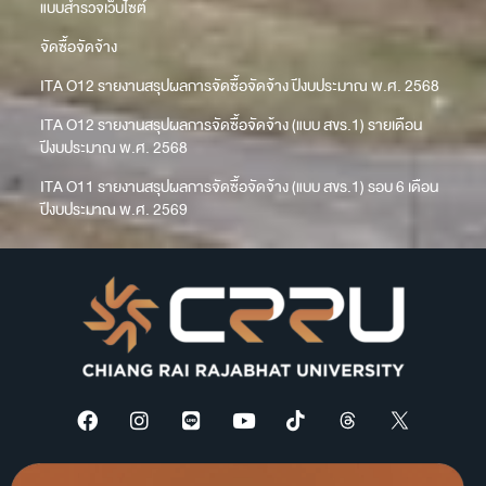
แบบสำรวจเว็บไซต์
จัดซื้อจัดจ้าง
ITA O12 รายงานสรุปผลการจัดซื้อจัดจ้าง ปีงบประมาณ พ.ศ. 2568
ITA O12 รายงานสรุปผลการจัดซื้อจัดจ้าง (แบบ สขร.1) รายเดือน
ปีงบประมาณ พ.ศ. 2568
ITA O11 รายงานสรุปผลการจัดซื้อจัดจ้าง (แบบ สขร.1) รอบ 6 เดือน
ปีงบประมาณ พ.ศ. 2569