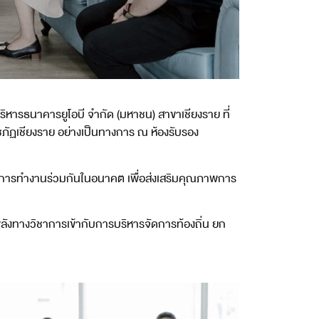
บริหารธนาคารยูโอบี จำกัด (มหาชน) สาขาเชียงราย ที่
ชภัฏเชียงราย อย่างเป็นทางการ ณ ห้องรับรอง
างการทำงานร่วมกันในอนาคต เพื่อส่งเสริมคุณภาพการ
พลังทางวิชาการเข้ากับการบริหารจัดการท้องถิ่น ยก