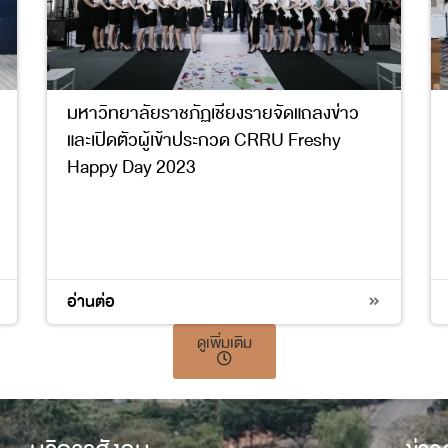
มหาวิทยาลัยราชภัฏเชียงรายจัดแถลงข่าว
และเปิดตัวผู้เข้าประกวด CRRU Freshy
Happy Day 2023
5
อ่านต่อ
ดูเพิ่มเติม