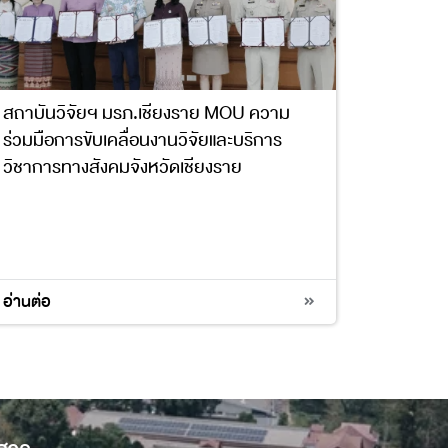
สถาบันวิจัยฯ มรภ.เชียงราย MOU ความ
ร่วมมือการขับเคลื่อนงานวิจัยและบริการ
วิชาการทางสังคมจังหวัดเชียงราย
17
อ่านต่อ