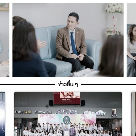
ข่าวอื่น ๆ