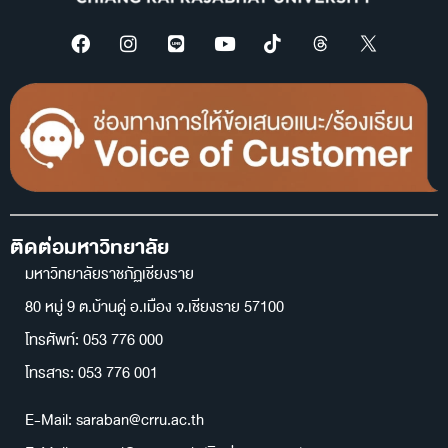
ติดต่อมหาวิทยาลัย
มหาวิทยาลัยราชภัฏเชียงราย
80 หมู่ 9 ต.บ้านดู่ อ.เมือง จ.เชียงราย 57100
โทรศัพท์: 053 776 000
โทรสาร: 053 776 001
E-Mail: saraban@crru.ac.th