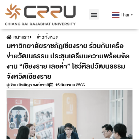
Thai
▼
หน้าแรก
ข่าวทั้งหมด
มหาวิทยาลัยราชภัฏเชียงราย ร่วมกับเครือ
ข่ายวัฒนธรรม ประชุมเตรียมความพร้อมจัด
งาน “เชียงราย เลอค่า” โชว์ศิลปวัฒนธรรม
จังหวัดเชียงราย
ผู้เขียน
กีรติญา วงค์สารภี
15 กันยายน 2566