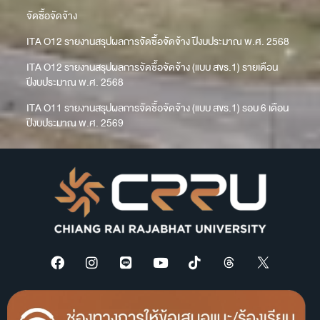
จัดซื้อจัดจ้าง
ITA O12 รายงานสรุปผลการจัดซื้อจัดจ้าง ปีงบประมาณ พ.ศ. 2568
ITA O12 รายงานสรุปผลการจัดซื้อจัดจ้าง (แบบ สขร.1) รายเดือน
ปีงบประมาณ พ.ศ. 2568
ITA O11 รายงานสรุปผลการจัดซื้อจัดจ้าง (แบบ สขร.1) รอบ 6 เดือน
ปีงบประมาณ พ.ศ. 2569