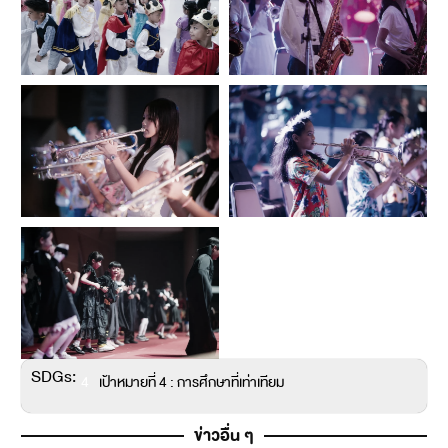
SDGs:
4
เป้าหมายที่ 4 : การศึกษาที่เท่าเทียม
ข่าวอื่น ๆ