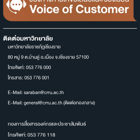
ติดต่อมหาวิทยาลัย
มหาวิทยาลัยราชภัฏเชียงราย
80 หมู่ 9 ต.บ้านดู่ อ.เมือง จ.เชียงราย 57100
โทรศัพท์: 053 776 000
โทรสาร: 053 776 001
E-Mail: saraban@crru.ac.th
E-Mail: general@crru.ac.th (ติดต่อกองกลาง)
กองการสื่อสารองค์กรและประชาสัมพันธ์
โทรศัพท์: 053 776 118