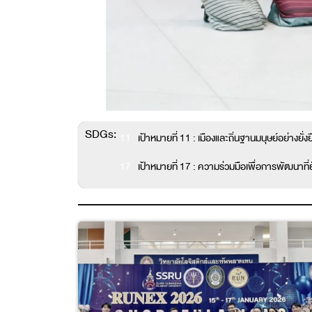
SDGs:
11
เป้าหมายที่ 11 : เมืองและถิ่นฐานมนุษย์อย่างยั่งย
17
เป้าหมายที่ 17 : ความร่วมมือเพื่อการพัฒนาที่ยั