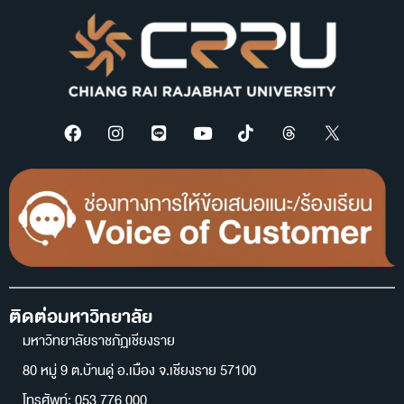
ติดต่อมหาวิทยาลัย
มหาวิทยาลัยราชภัฏเชียงราย
80 หมู่ 9 ต.บ้านดู่ อ.เมือง จ.เชียงราย 57100
โทรศัพท์: 053 776 000