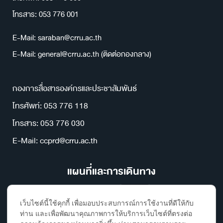
โทรสาร: 053 776 001
E-Mail: saraban@crru.ac.th
E-Mail: general@crru.ac.th (ติดต่อกองกลาง)
กองการสื่อสารองค์กรและประชาสัมพันธ์
โทรศัพท์: 053 776 118
โทรสาร: 053 776 030
E-Mail: ccprd@crru.ac.th
แผนที่และการเดินทาง
เว็บไซต์นี้ใช้คุกกี้ เพื่อมอบประสบการณ์การใช้งานที่ดีให้กับ
ท่าน และเพื่อพัฒนาคุณภาพการให้บริการเว็บไซต์ที่ตรงต่อ