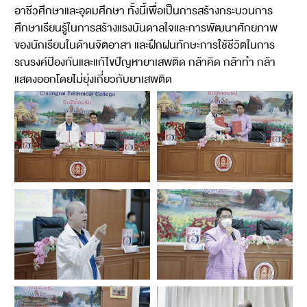
อาชีวศึกษาและอุดมศึกษา ทั้งนี้เพื่อเป็นการสร้างกระบวนการ
ศึกษาเรียนรู้ในการสร้างแรงบันดาลใจและการพัฒนาศักยภาพ
ของนักเรียนในด้านจิตอาสา และฝึกฝนทักษะการใช้ชีวิตในการ
รณรงค์ป้องกันและแก้ไขปัญหายาเสพติด กล้าคิด กล้าทำ กล้า
แสดงออกโดยไม่ยุ่งเกี่ยวกับยาเสพติด