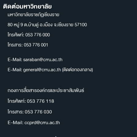
ติดต่อมหาวิทยาลัย
มหาวิทยาลัยราชภัฏเชียงราย
80 หมู่ 9 ต.บ้านดู่ อ.เมือง จ.เชียงราย 57100
โทรศัพท์: 053 776 000
โทรสาร: 053 776 001
E-Mail: saraban@crru.ac.th
E-Mail: general@crru.ac.th (ติดต่อกองกลาง)
กองการสื่อสารองค์กรและประชาสัมพันธ์
โทรศัพท์: 053 776 118
โทรสาร: 053 776 030
E-Mail: ccprd@crru.ac.th