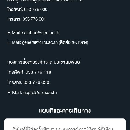
โทรศัพท์: 053 776 000
โทรสาร: 053 776 001
E-Mail: saraban@crru.ac.th
E-Mail: general@crru.ac.th (ติดต่อกองกลาง)
กองการสื่อสารองค์กรและประชาสัมพันธ์
โทรศัพท์: 053 776 118
โทรสาร: 053 776 030
E-Mail: ccprd@crru.ac.th
แผนที่และการเดินทาง
เว็บไซต์นี้ใช้คุกกี้ เพื่อมอบประสบการณ์การใช้งานที่ดีให้กับ