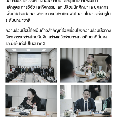
มือทางวิชาการระหว่างสองสถาบัน โดยมุ่งเน้นการพัฒนา
หลักสูตร การวิจัย และกิจกรรมแลกเปลี่ยนนักศึกษาและบุคลากร
เพื่อส่งเสริมศักยภาพทางการศึกษาและเพิ่มโอกาสในการเรียนรู้ใน
ระดับนานาชาติ
ความร่วมมือนี้ถือเป็นก้าวสำคัญที่ช่วยเชื่อมโยงความร่วมมือทาง
วิชาการระหว่างไทยกับจีน สร้างเครือข่ายทางการศึกษาที่มั่นคง
และยั่งยืนต่อไปในอนาคต