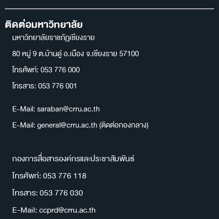
ติดต่อมหาวิทยาลัย
มหาวิทยาลัยราชภัฏเชียงราย
80 หมู่ 9 ต.บ้านดู่ อ.เมือง จ.เชียงราย 57100
โทรศัพท์: 053 776 000
โทรสาร: 053 776 001
E-Mail: saraban@crru.ac.th
E-Mail: general@crru.ac.th (ติดต่อกองกลาง)
กองการสื่อสารองค์กรและประชาสัมพันธ์
โทรศัพท์: 053 776 118
โทรสาร: 053 776 030
E-Mail: ccprd@crru.ac.th