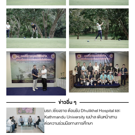
ข่าวอื่น ๆ
มรภ.เชียงราย ต้อนรับ Dhulikhel Hospital และ
4
Kathmandu University เนปาล เดินหน้าสาน
ต่อความร่วมมือทางการศึกษา
1
7