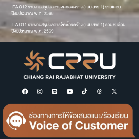
ITA O12 รายงานสรุปผลการจัดซื้อจัดจ้าง (แบบ สขร.1) รายเดือน
ปีงบประมาณ พ.ศ. 2568
ITA O11 รายงานสรุปผลการจัดซื้อจัดจ้าง (แบบ สขร.1) รอบ 6 เดือน
ปีงบประมาณ พ.ศ. 2569