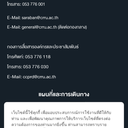
โทรสาร: 053 776 001
E-Mail: saraban@crru.ac.th
E-Mail: general@crru.ac.th (ติดต่อกองกลาง)
กองการสื่อสารองค์กรและประชาสัมพันธ์
โทรศัพท์: 053 776 118
โทรสาร: 053 776 030
E-Mail: ccprd@crru.ac.th
แผนที่และการเดินทาง
เว็บไซต์นี้ใช้คุกกี้ เพื่อมอบประสบการณ์การใช้งานที่ดีให้กับ
ท่าน และเพื่อพัฒนาคุณภาพการให้บริการเว็บไซต์ที่ตรงต่อ
ความต้องการของท่านมากยิ่งขึ้น ท่านสามารถทราบราย