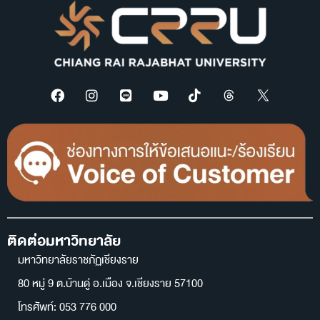
ติดต่อมหาวิทยาลัย
มหาวิทยาลัยราชภัฏเชียงราย
80 หมู่ 9 ต.บ้านดู่ อ.เมือง จ.เชียงราย 57100
โทรศัพท์: 053 776 000