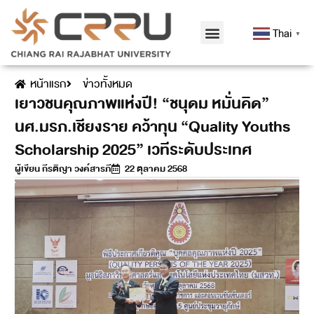
Thai
▼
หน้าแรก
ข่าวทั้งหมด
เยาวชนคุณภาพแห่งปี! “ชนุดม หมั่นคิด”
นศ.มรภ.เชียงราย คว้าทุน “Quality Youths
Scholarship 2025” เวทีระดับประเทศ
ผู้เขียน
กีรติญา วงค์สารภี
22 ตุลาคม 2568