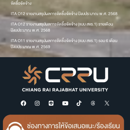
จัดซื้อจัดจ้าง
ITA O12 รายงานสรุปผลการจัดซื้อจัดจ้าง ปีงบประมาณ พ.ศ. 2568
ITA O12 รายงานสรุปผลการจัดซื้อจัดจ้าง (แบบ สขร.1) รายเดือน
ปีงบประมาณ พ.ศ. 2568
ITA O11 รายงานสรุปผลการจัดซื้อจัดจ้าง (แบบ สขร.1) รอบ 6 เดือน
ปีงบประมาณ พ.ศ. 2569