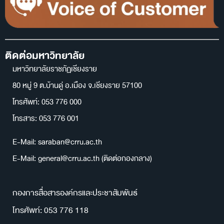
ติดต่อมหาวิทยาลัย
มหาวิทยาลัยราชภัฏเชียงราย
80 หมู่ 9 ต.บ้านดู่ อ.เมือง จ.เชียงราย 57100
โทรศัพท์: 053 776 000
โทรสาร: 053 776 001
E-Mail: saraban@crru.ac.th
E-Mail: general@crru.ac.th (ติดต่อกองกลาง)
กองการสื่อสารองค์กรและประชาสัมพันธ์
โทรศัพท์: 053 776 118