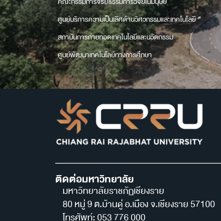
คณะกรรมการจริยธรรมการวิจัยในมนุษย์
ศูนย์บริการความเป็นเลิศด้านวิศวกรรมและเทคโนโลยี
สถาบันการถ่ายทอดเทคโนโลยีและนวัตกรรม
ศูนย์พัฒนาเทคโนโลยีทางการศึกษา
ติดต่อมหาวิทยาลัย
มหาวิทยาลัยราชภัฏเชียงราย
80 หมู่ 9 ต.บ้านดู่ อ.เมือง จ.เชียงราย 57100
โทรศัพท์: 053 776 000