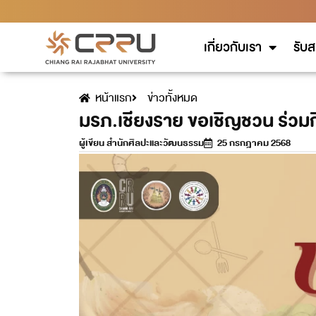
เกี่ยวกับเรา
รับส
หน้าแรก
ข่าวทั้งหมด
มรภ.เชียงราย ขอเชิญชวน ร่วม
ผู้เขียน
สำนักศิลปะและวัฒนธรรม
25 กรกฎาคม 2568