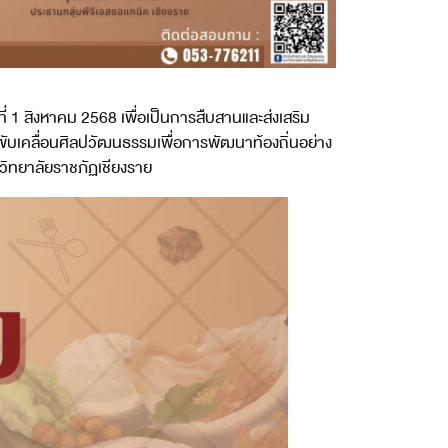
 1 สิงหาคม 2568 เพื่อเป็นการสืบสานและส่งเสริม
ขับเคลื่อนศิลปวัฒนธรรมเพื่อการพัฒนาท้องถิ่นอย่าง
วิทยาลัยราชภัฏเชียงราย