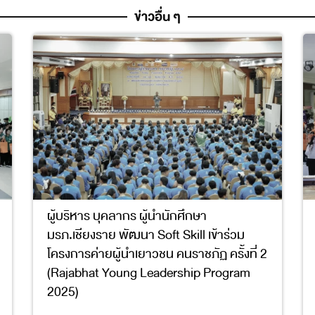
ข่าวอื่น ๆ
ผู้บริหาร บุคลากร ผู้นำนักศึกษา
มรภ.เชียงราย พัฒนา Soft Skill เข้าร่วม
โครงการค่ายผู้นำเยาวชน คนราชภัฏ ครั้งที่ 2
(Rajabhat Young Leadership Program
2025)