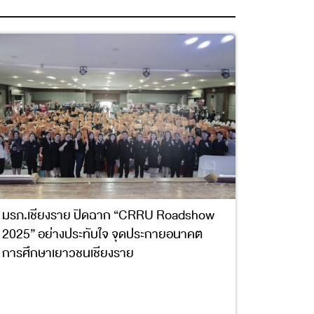
มรภ.เชียงราย ปิดฉาก “CRRU Roadshow
2025” อย่างประทับใจ จุดประกายอนาคต
การศึกษาเยาวชนเชียงราย