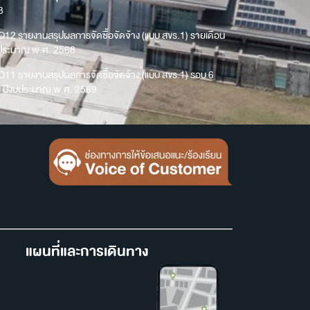
8
O12 รายงานสรุปผลการจัดซื้อจัดจ้าง (แบบ สขร.1) รายเดือน
บประมาณ พ.ศ. 2568
O11 รายงานสรุปผลการจัดซื้อจัดจ้าง (แบบ สขร.1) รอบ 6
น ปีงบประมาณ พ.ศ. 2569
แผนที่และการเดินทาง