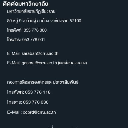
ติดต่อมหาวิทยาลัย
มหาวิทยาลัยราชภัฏเชียงราย
80 หมู่ 9 ต.บ้านดู่ อ.เมือง จ.เชียงราย 57100
โทรศัพท์: 053 776 000
โทรสาร: 053 776 001
E-Mail: saraban@crru.ac.th
E-Mail: general@crru.ac.th (ติดต่อกองกลาง)
กองการสื่อสารองค์กรและประชาสัมพันธ์
โทรศัพท์: 053 776 118
โทรสาร: 053 776 030
E-Mail: ccprd@crru.ac.th