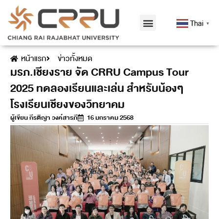
Thai
▼
หน้าแรก
ข่าวทั้งหมด
มรภ.เชียงราย จัด CRRU Campus Tour
2025 ทดลองเรียนและเล่น สำหรับน้องๆ
โรงเรียนเชียงของวิทยาคม
ผู้เขียน
กีรติญา วงค์สารภี
16 มกราคม 2568