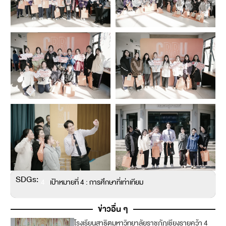
SDGs:
4
เป้าหมายที่ 4 : การศึกษาที่เท่าเทียม
ข่าวอื่น ๆ
โรงเรียนสาธิตมหาวิทยาลัยราชภัฏเชียงรายคว้า 4