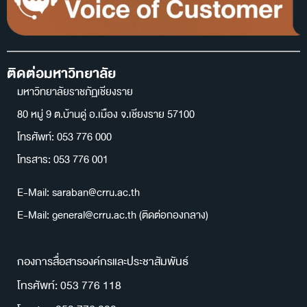
ติดต่อมหาวิทยาลัย
มหาวิทยาลัยราชภัฏเชียงราย
80 หมู่ 9 ต.บ้านดู่ อ.เมือง จ.เชียงราย 57100
โทรศัพท์: 053 776 000
โทรสาร: 053 776 001
E-Mail: saraban@crru.ac.th
E-Mail: general@crru.ac.th (ติดต่อกองกลาง)
กองการสื่อสารองค์กรและประชาสัมพันธ์
โทรศัพท์: 053 776 118