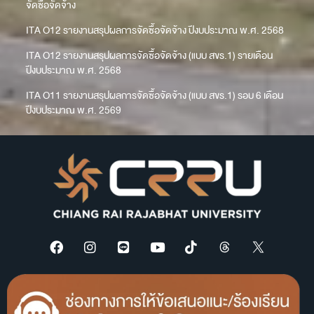
จัดซื้อจัดจ้าง
ITA O12 รายงานสรุปผลการจัดซื้อจัดจ้าง ปีงบประมาณ พ.ศ. 2568
ITA O12 รายงานสรุปผลการจัดซื้อจัดจ้าง (แบบ สขร.1) รายเดือน
ปีงบประมาณ พ.ศ. 2568
ITA O11 รายงานสรุปผลการจัดซื้อจัดจ้าง (แบบ สขร.1) รอบ 6 เดือน
ปีงบประมาณ พ.ศ. 2569