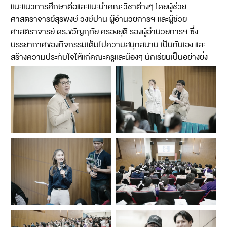
แนะแนวการศึกษาต่อและแนะนำคณะวิชาต่างๆ โดยผู้ช่วย
ศาสตราจารย์สุรพงษ์ วงษ์ปาน ผู้อำนวยการฯ และผู้ช่วย
ศาสตราจารย์ ดร.ขวัญฤทัย ครองยุติ รองผู้อำนวยการฯ ซึ่ง
บรรยากาศของกิจกรรมเต็มไปความสนุกสนาน เป็นกันเอง และ
สร้างความประทับใจให้แก่คณะครูและน้องๆ นักเรียนเป็นอย่างยิ่ง