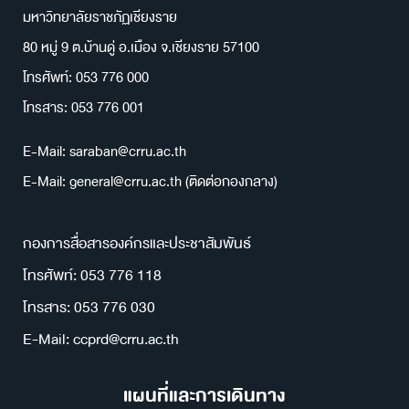
มหาวิทยาลัยราชภัฏเชียงราย
80 หมู่ 9 ต.บ้านดู่ อ.เมือง จ.เชียงราย 57100
โทรศัพท์: 053 776 000
โทรสาร: 053 776 001
E-Mail: saraban@crru.ac.th
E-Mail: general@crru.ac.th (ติดต่อกองกลาง)
กองการสื่อสารองค์กรและประชาสัมพันธ์
โทรศัพท์: 053 776 118
โทรสาร: 053 776 030
E-Mail: ccprd@crru.ac.th
แผนที่และการเดินทาง