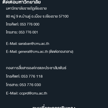
ติดต่อมหาวิทยาลัย
มหาวิทยาลัยราชภัฏเชียงราย
80 หมู่ 9 ต.บ้านดู่ อ.เมือง จ.เชียงราย 57100
โทรศัพท์: 053 776 000
โทรสาร: 053 776 001
E-Mail: saraban@crru.ac.th
E-Mail: general@crru.ac.th (ติดต่อกองกลาง)
กองการสื่อสารองค์กรและประชาสัมพันธ์
โทรศัพท์: 053 776 118
โทรสาร: 053 776 030
E-Mail: ccprd@crru.ac.th