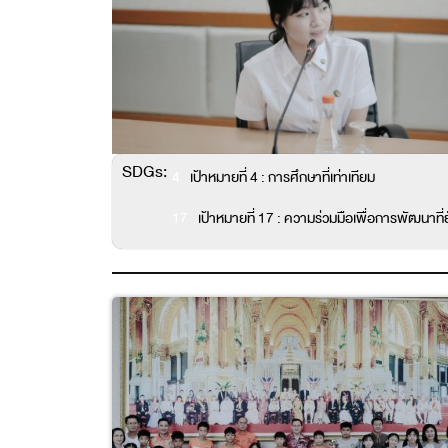
SDGs:
4
เป้าหมายที่ 4 : การศึกษาที่เท่าเทียม
17
เป้าหมายที่ 17 : ความร่วมมือเพื่อการพัฒนาที่ยั