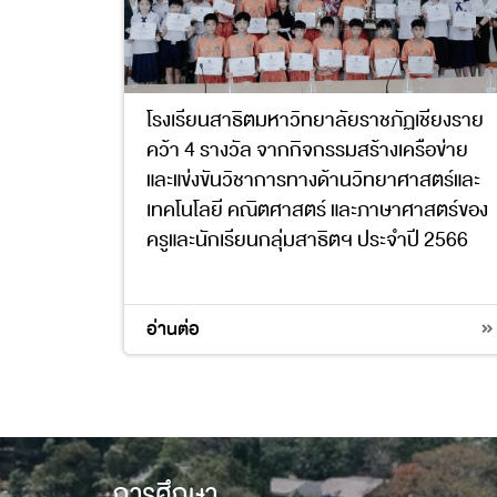
โรงเรียนสาธิตมหาวิทยาลัยราชภัฏเชียงราย
คว้า 4 รางวัล จากกิจกรรมสร้างเครือข่าย
และแข่งขันวิชาการทางด้านวิทยาศาสตร์และ
เทคโนโลยี คณิตศาสตร์ และภาษาศาสตร์ของ
ครูและนักเรียนกลุ่มสาธิตฯ ประจำปี 2566
อ่านต่อ
การศึกษา