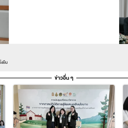
่งยืน
ข่าวอื่น ๆ