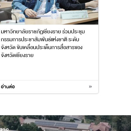
มหาวิทยาลัยราชภัฏเชียงราย ร่วมประชุม
กรรมการประชาสัมพันธ์แห่งชาติ ระดับ
จังหวัด ขับเคลื่อนประเด็นการสื่อสารของ
จังหวัดเชียงราย
17
อ่านต่อ
วสาร