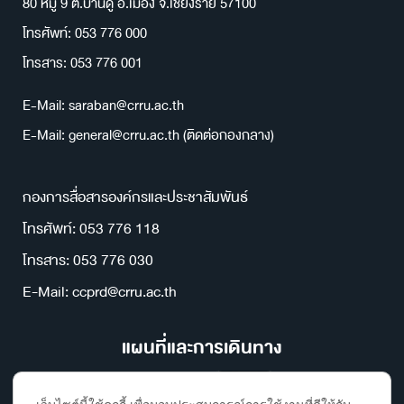
80 หมู่ 9 ต.บ้านดู่ อ.เมือง จ.เชียงราย 57100
โทรศัพท์: 053 776 000
โทรสาร: 053 776 001
E-Mail: saraban@crru.ac.th
E-Mail: general@crru.ac.th (ติดต่อกองกลาง)
กองการสื่อสารองค์กรและประชาสัมพันธ์
โทรศัพท์: 053 776 118
โทรสาร: 053 776 030
E-Mail: ccprd@crru.ac.th
แผนที่และการเดินทาง