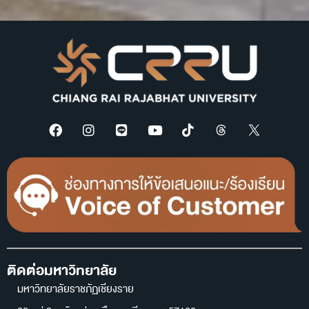
ติดต่อมหาวิทยาลัย
มหาวิทยาลัยราชภัฏเชียงราย