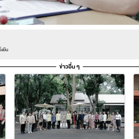
่งยืน
ข่าวอื่น ๆ