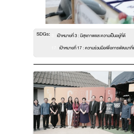
SDGs:
3
เป้าหมายที่ 3 : มีสุขภาพและความเป็นอยู่ที่ดี
17
เป้าหมายที่ 17 : ความร่วมมือเพื่อการพัฒนาที่ยั