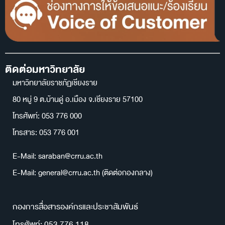
ติดต่อมหาวิทยาลัย
มหาวิทยาลัยราชภัฏเชียงราย
80 หมู่ 9 ต.บ้านดู่ อ.เมือง จ.เชียงราย 57100
โทรศัพท์: 053 776 000
โทรสาร: 053 776 001
E-Mail: saraban@crru.ac.th
E-Mail: general@crru.ac.th (ติดต่อกองกลาง)
กองการสื่อสารองค์กรและประชาสัมพันธ์
โทรศัพท์: 053 776 118