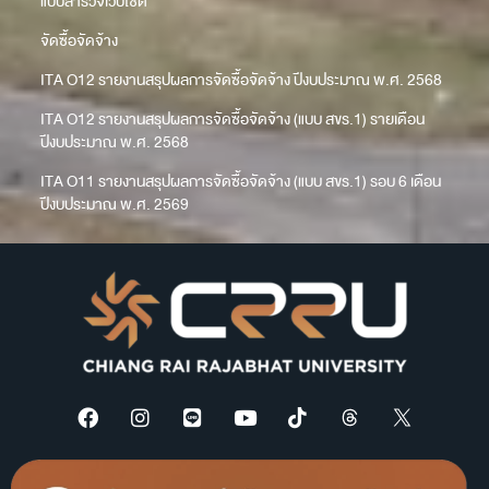
แบบสำรวจเว็บไซต์
จัดซื้อจัดจ้าง
ITA O12 รายงานสรุปผลการจัดซื้อจัดจ้าง ปีงบประมาณ พ.ศ. 2568
ITA O12 รายงานสรุปผลการจัดซื้อจัดจ้าง (แบบ สขร.1) รายเดือน
ปีงบประมาณ พ.ศ. 2568
ITA O11 รายงานสรุปผลการจัดซื้อจัดจ้าง (แบบ สขร.1) รอบ 6 เดือน
ปีงบประมาณ พ.ศ. 2569