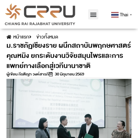
Thai
▼
หน้าแรก
ข่าวทั้งหมด
ม.ราชภัฏเชียงราย ผนึกสถาบันพฤกษศาสตร์
คุณหมิง ยกระดับงานวิจัยสมุนไพรและการ
แพทย์ทางเลือกสู่เวทีนานาชาติ
ผู้เขียน
กีรติญา วงค์สารภี
30 มิถุนายน 2569