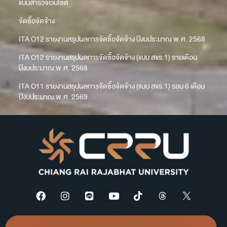
แบบสำรวจเว็บไซต์
จัดซื้อจัดจ้าง
ITA O12 รายงานสรุปผลการจัดซื้อจัดจ้าง ปีงบประมาณ พ.ศ. 2568
ITA O12 รายงานสรุปผลการจัดซื้อจัดจ้าง (แบบ สขร.1) รายเดือน
ปีงบประมาณ พ.ศ. 2568
ITA O11 รายงานสรุปผลการจัดซื้อจัดจ้าง (แบบ สขร.1) รอบ 6 เดือน
ปีงบประมาณ พ.ศ. 2569