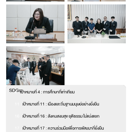
SDGs:
4
เป้าหมายที่ 4 : การศึกษาที่เท่าเทียม
11
เป้าหมายที่ 11 : เมืองและถิ่นฐานมนุษย์อย่างยั่งยืน
16
เป้าหมายที่ 16 : สังคมสงบสุข ยุติธรรม ไม่แบ่งแยก
17
เป้าหมายที่ 17 : ความร่วมมือเพื่อการพัฒนาที่ยั่งยืน