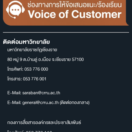
ติดต่อมหาวิทยาลัย
มหาวิทยาลัยราชภัฏเชียงราย
80 หมู่ 9 ต.บ้านดู่ อ.เมือง จ.เชียงราย 57100
โทรศัพท์: 053 776 000
โทรสาร: 053 776 001
E-Mail: saraban@crru.ac.th
E-Mail: general@crru.ac.th (ติดต่อกองกลาง)
กองการสื่อสารองค์กรและประชาสัมพันธ์