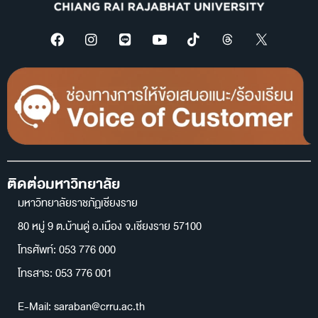
ติดต่อมหาวิทยาลัย
มหาวิทยาลัยราชภัฏเชียงราย
80 หมู่ 9 ต.บ้านดู่ อ.เมือง จ.เชียงราย 57100
โทรศัพท์: 053 776 000
โทรสาร: 053 776 001
E-Mail: saraban@crru.ac.th