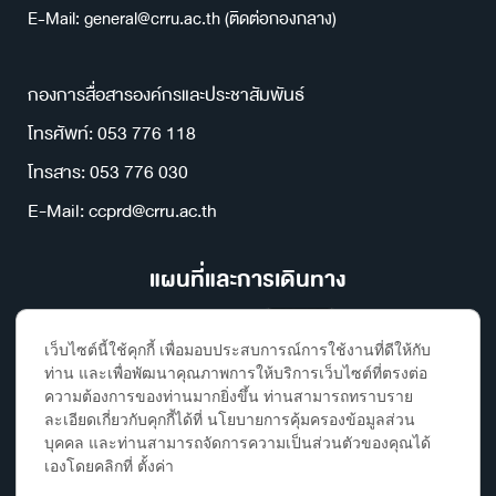
E-Mail: general@crru.ac.th (ติดต่อกองกลาง)
กองการสื่อสารองค์กรและประชาสัมพันธ์
โทรศัพท์: 053 776 118
โทรสาร: 053 776 030
E-Mail: ccprd@crru.ac.th
แผนที่และการเดินทาง
เว็บไซต์นี้ใช้คุกกี้ เพื่อมอบประสบการณ์การใช้งานที่ดีให้กับ
ท่าน และเพื่อพัฒนาคุณภาพการให้บริการเว็บไซต์ที่ตรงต่อ
ความต้องการของท่านมากยิ่งขึ้น ท่านสามารถทราบราย
ละเอียดเกี่ยวกับคุกกี้ได้ที่ นโยบายการคุ้มครองข้อมูลส่วน
บุคคล และท่านสามารถจัดการความเป็นส่วนตัวของคุณได้
เองโดยคลิกที่ ตั้งค่า