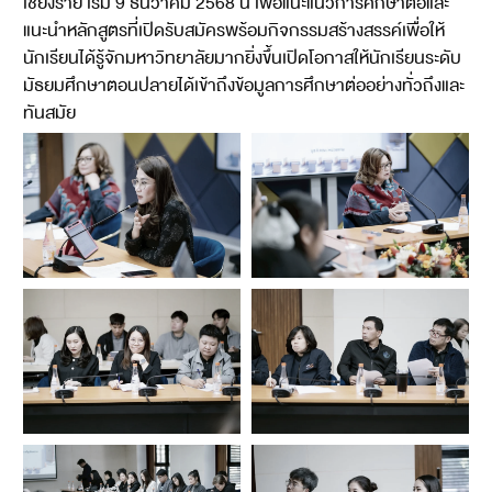
เชียงราย เริ่ม 9 ธันวาคม 2568 นี้ เพื่อแนะแนวการศึกษาต่อและ
แนะนำหลักสูตรที่เปิดรับสมัครพร้อมกิจกรรมสร้างสรรค์เพื่อให้
นักเรียนได้รู้จักมหาวิทยาลัยมากยิ่งขึ้นเปิดโอกาสให้นักเรียนระดับ
มัธยมศึกษาตอนปลายได้เข้าถึงข้อมูลการศึกษาต่ออย่างทั่วถึงและ
ทันสมัย