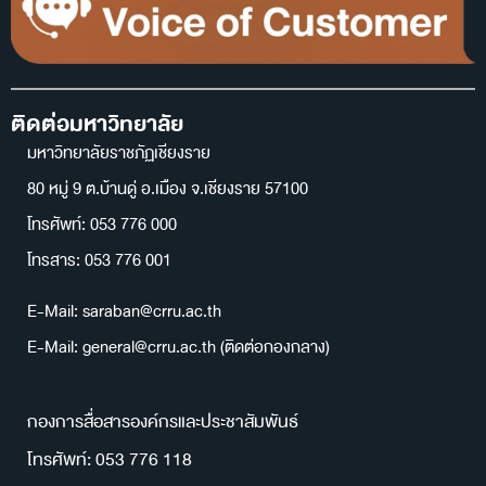
ติดต่อมหาวิทยาลัย
มหาวิทยาลัยราชภัฏเชียงราย
80 หมู่ 9 ต.บ้านดู่ อ.เมือง จ.เชียงราย 57100
โทรศัพท์: 053 776 000
โทรสาร: 053 776 001
E-Mail: saraban@crru.ac.th
E-Mail: general@crru.ac.th (ติดต่อกองกลาง)
กองการสื่อสารองค์กรและประชาสัมพันธ์
โทรศัพท์: 053 776 118