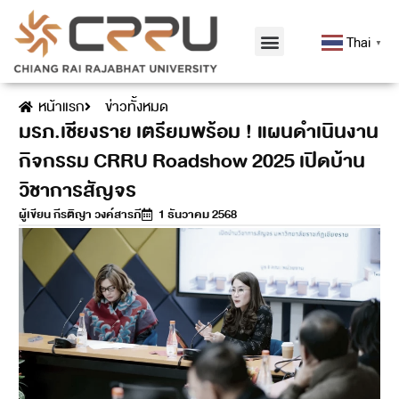
Thai
▼
หน้าแรก
ข่าวทั้งหมด
มรภ.เชียงราย เตรียมพร้อม ! แผนดำเนินงาน
กิจกรรม CRRU Roadshow 2025 เปิดบ้าน
วิชาการสัญจร
ผู้เขียน
กีรติญา วงค์สารภี
1 ธันวาคม 2568