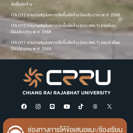
จัดซื้อจัดจ้าง
ITA O12 รายงานสรุปผลการจัดซื้อจัดจ้าง ปีงบประมาณ พ.ศ. 2568
ITA O12 รายงานสรุปผลการจัดซื้อจัดจ้าง (แบบ สขร.1) รายเดือน
ปีงบประมาณ พ.ศ. 2568
ITA O11 รายงานสรุปผลการจัดซื้อจัดจ้าง (แบบ สขร.1) รอบ 6 เดือน
ปีงบประมาณ พ.ศ. 2569