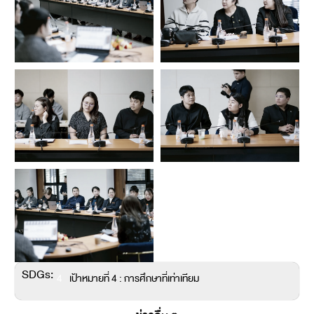
SDGs:
4
เป้าหมายที่ 4 : การศึกษาที่เท่าเทียม