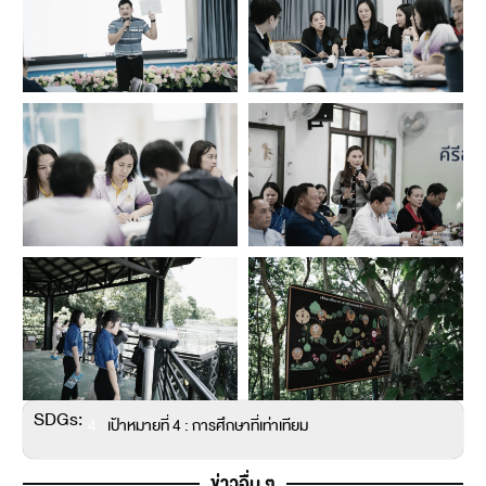
SDGs:
4
เป้าหมายที่ 4 : การศึกษาที่เท่าเทียม
ข่าวอื่น ๆ