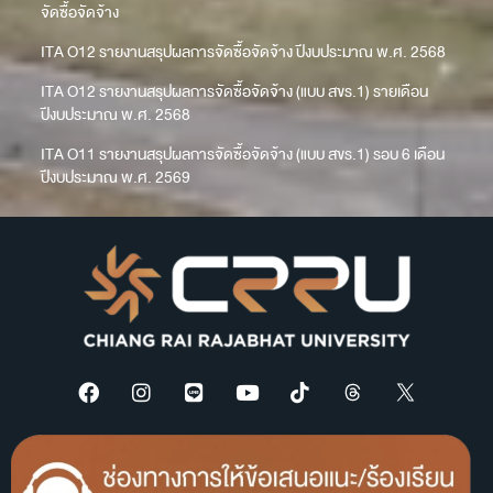
จัดซื้อจัดจ้าง
ITA O12 รายงานสรุปผลการจัดซื้อจัดจ้าง ปีงบประมาณ พ.ศ. 2568
ITA O12 รายงานสรุปผลการจัดซื้อจัดจ้าง (แบบ สขร.1) รายเดือน
ปีงบประมาณ พ.ศ. 2568
ITA O11 รายงานสรุปผลการจัดซื้อจัดจ้าง (แบบ สขร.1) รอบ 6 เดือน
ปีงบประมาณ พ.ศ. 2569