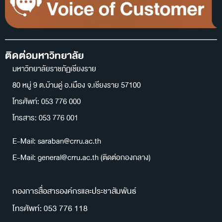
ติดต่อมหาวิทยาลัย
มหาวิทยาลัยราชภัฏเชียงราย
80 หมู่ 9 ต.บ้านดู่ อ.เมือง จ.เชียงราย 57100
โทรศัพท์: 053 776 000
โทรสาร: 053 776 001
E-Mail: saraban@crru.ac.th
E-Mail: general@crru.ac.th (ติดต่อกองกลาง)
กองการสื่อสารองค์กรและประชาสัมพันธ์
โทรศัพท์: 053 776 118