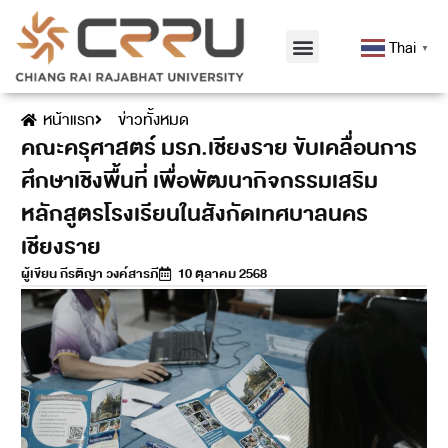
Thai
▼
หน้าแรก
ข่าวทั้งหมด
คณะครุศาสตร์ มรภ.เชียงราย ขับเคลื่อนการ
ศึกษาเชิงพื้นที่ เพื่อพัฒนากิจกรรมเสริม
หลักสูตรโรงเรียนในสังกัดเทศบาลนคร
เชียงราย
ผู้เขียน
กีรติญา วงค์สารภี
10 ตุลาคม 2568