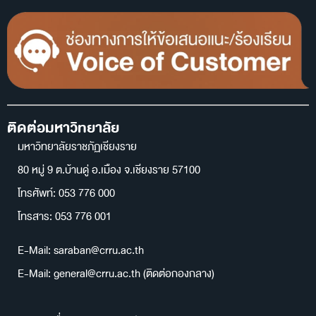
ติดต่อมหาวิทยาลัย
มหาวิทยาลัยราชภัฏเชียงราย
80 หมู่ 9 ต.บ้านดู่ อ.เมือง จ.เชียงราย 57100
โทรศัพท์: 053 776 000
โทรสาร: 053 776 001
E-Mail: saraban@crru.ac.th
E-Mail: general@crru.ac.th (ติดต่อกองกลาง)