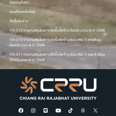
ร่วมงานกับเรา
แบบสำรวจเว็บไซต์
จัดซื้อจัดจ้าง
ITA O12 รายงานสรุปผลการจัดซื้อจัดจ้าง ปีงบประมาณ พ.ศ. 2568
ITA O12 รายงานสรุปผลการจัดซื้อจัดจ้าง (แบบ สขร.1) รายเดือน
ปีงบประมาณ พ.ศ. 2568
ITA O11 รายงานสรุปผลการจัดซื้อจัดจ้าง (แบบ สขร.1) รอบ 6 เดือน
ปีงบประมาณ พ.ศ. 2569