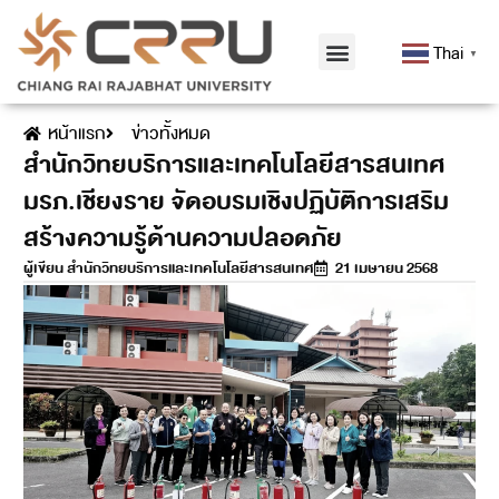
Thai
▼
หน้าแรก
ข่าวทั้งหมด
สำนักวิทยบริการและเทคโนโลยีสารสนเทศ
มรภ.เชียงราย จัดอบรมเชิงปฏิบัติการเสริม
สร้างความรู้ด้านความปลอดภัย
ผู้เขียน
สำนักวิทยบริการและเทคโนโลยีสารสนเทศ
21 เมษายน 2568