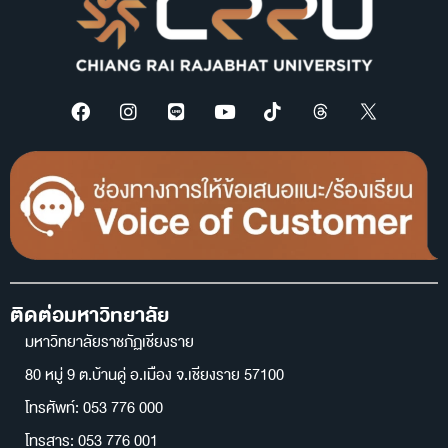
ติดต่อมหาวิทยาลัย
มหาวิทยาลัยราชภัฏเชียงราย
80 หมู่ 9 ต.บ้านดู่ อ.เมือง จ.เชียงราย 57100
โทรศัพท์: 053 776 000
โทรสาร: 053 776 001