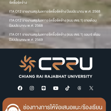
จัดซื้อจัดจ้าง
ITA O12 รายงานสรุปผลการจัดซื้อจัดจ้าง ปีงบประมาณ พ.ศ. 2568
ITA O12 รายงานสรุปผลการจัดซื้อจัดจ้าง (แบบ สขร.1) รายเดือน
ปีงบประมาณ พ.ศ. 2568
ITA O11 รายงานสรุปผลการจัดซื้อจัดจ้าง (แบบ สขร.1) รอบ 6 เดือน
ปีงบประมาณ พ.ศ. 2569