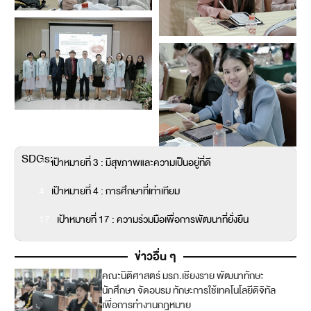
SDGs:
3
เป้าหมายที่ 3 : มีสุขภาพและความเป็นอยู่ที่ดี
4
เป้าหมายที่ 4 : การศึกษาที่เท่าเทียม
17
เป้าหมายที่ 17 : ความร่วมมือเพื่อการพัฒนาที่ยั่งยืน
ข่าวอื่น ๆ
คณะนิติศาสตร์ มรภ.เชียงราย พัฒนาทักษะ
4
นักศึกษา จัดอบรม ทักษะการใช้เทคโนโลยีดิจิทัล
เพื่อการทำงานกฎหมาย