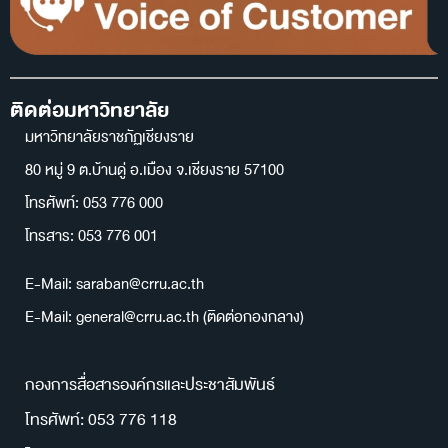
ติดต่อมหาวิทยาลัย
มหาวิทยาลัยราชภัฏเชียงราย
80 หมู่ 9 ต.บ้านดู่ อ.เมือง จ.เชียงราย 57100
โทรศัพท์: 053 776 000
โทรสาร: 053 776 001
E-Mail: saraban@crru.ac.th
E-Mail: general@crru.ac.th (ติดต่อกองกลาง)
กองการสื่อสารองค์กรและประชาสัมพันธ์
โทรศัพท์: 053 776 118