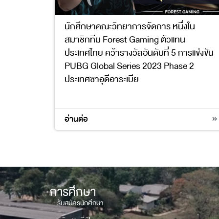
นักศึกษาคณะวิทยาการจัดการ หนึ่งใน
สมาชิกทีม Forest Gaming ตัวแทน
ประเทศไทย คว้ารางวัลอันดับที่ 5 การแข่งขัน
PUBG Global Series 2023 Phase 2
ประเทศซาอุดีอาระเบีย
อ่านต่อ
การศึกษา
รับสมัครนักศึกษา