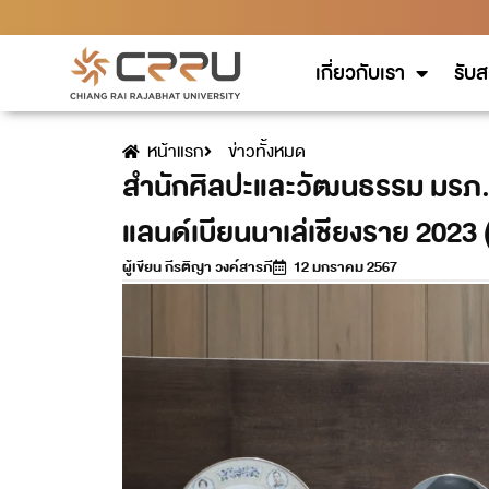
เกี่ยวกับเรา
รับส
หน้าแรก
ข่าวทั้งหมด
สำนักศิลปะและวัฒนธรรม มรภ.เ
แลนด์เบียนนาเล่เชียงราย 2023 (
ผู้เขียน
กีรติญา วงค์สารภี
12 มกราคม 2567