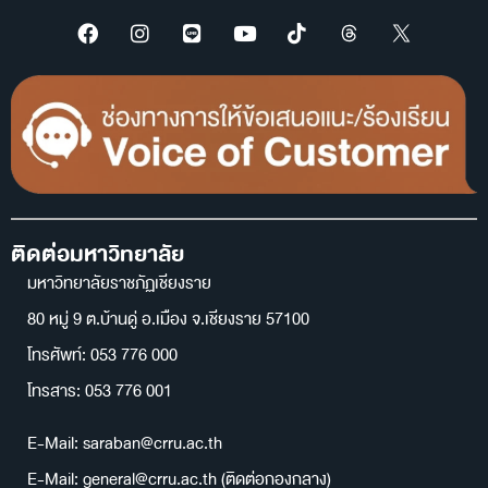
ติดต่อมหาวิทยาลัย
มหาวิทยาลัยราชภัฏเชียงราย
80 หมู่ 9 ต.บ้านดู่ อ.เมือง จ.เชียงราย 57100
โทรศัพท์: 053 776 000
โทรสาร: 053 776 001
E-Mail: saraban@crru.ac.th
E-Mail: general@crru.ac.th (ติดต่อกองกลาง)