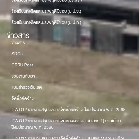
ร้องเรียนทุจริตและประพฤติมิชอบ (มร.ชร.)
ร้องเรียนทุจริตและประพฤติมิชอบ (ป.ป.ช.)
ร้องเรียนทุจริตและประพฤติมิชอบ (ป.ป.ท.)
ข่าวสาร
ข่าวสาร
SDGs
CRRU Post
ร่วมงานกับเรา
แบบสำรวจเว็บไซต์
จัดซื้อจัดจ้าง
ITA O12 รายงานสรุปผลการจัดซื้อจัดจ้าง ปีงบประมาณ พ.ศ. 2568
ITA O12 รายงานสรุปผลการจัดซื้อจัดจ้าง (แบบ สขร.1) รายเดือน
ปีงบประมาณ พ.ศ. 2568
ITA O11 รายงานสรุปผลการจัดซื้อจัดจ้าง (แบบ สขร.1) รอบ 6 เดือน