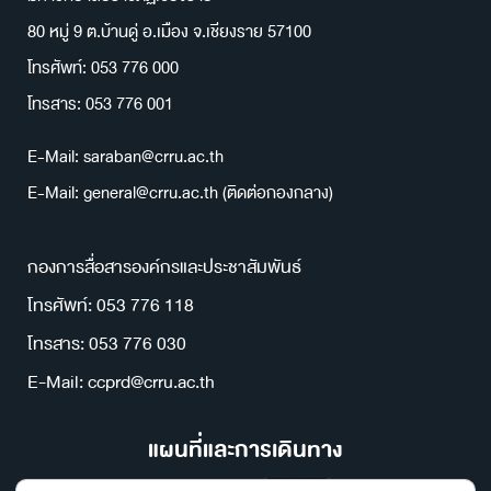
80 หมู่ 9 ต.บ้านดู่ อ.เมือง จ.เชียงราย 57100
โทรศัพท์: 053 776 000
โทรสาร: 053 776 001
E-Mail: saraban@crru.ac.th
E-Mail: general@crru.ac.th (ติดต่อกองกลาง)
กองการสื่อสารองค์กรและประชาสัมพันธ์
โทรศัพท์: 053 776 118
โทรสาร: 053 776 030
E-Mail: ccprd@crru.ac.th
แผนที่และการเดินทาง