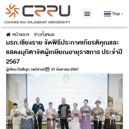
Thai
▼
หน้าแรก
ข่าวทั้งหมด
มรภ.เชียงราย จัดพิธีประกาศเกียรติคุณและ
แสดงมุทิตาจิตผู้เกษียณอายุราชการ ประจำปี
2567
ผู้เขียน
กีรติญา วงค์สารภี
21 กันยายน 2567