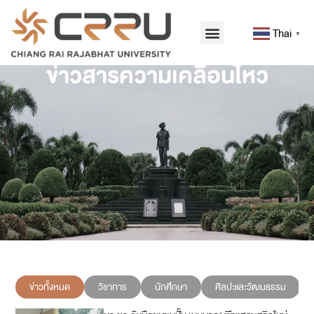
Thai
▼
ข่าวสารความเคลื่อนไหว
ข่าวทั้งหมด
วิชาการ
นักศึกษา
ศิลปะและวัฒนธรรม