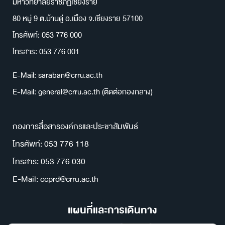
มหาวิทยาลัยราชภัฏเชียงราย
80 หมู่ 9 ต.บ้านดู่ อ.เมือง จ.เชียงราย 57100
โทรศัพท์: 053 776 000
โทรสาร: 053 776 001
E-Mail: saraban@crru.ac.th
E-Mail: general@crru.ac.th (ติดต่อกองกลาง)
กองการสื่อสารองค์กรและประชาสัมพันธ์
โทรศัพท์: 053 776 118
โทรสาร: 053 776 030
E-Mail: ccprd@crru.ac.th
แผนที่และการเดินทาง