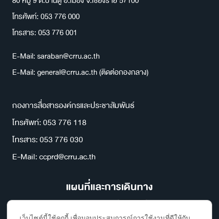
80 หมู่ 9 ต.บ้านดู่ อ.เมือง จ.เชียงราย 57100
โทรศัพท์: 053 776 000
โทรสาร: 053 776 001
E-Mail: saraban@crru.ac.th
E-Mail: general@crru.ac.th (ติดต่อกองกลาง)
กองการสื่อสารองค์กรและประชาสัมพันธ์
โทรศัพท์: 053 776 118
โทรสาร: 053 776 030
E-Mail: ccprd@crru.ac.th
แผนที่และการเดินทาง
เว็บไซต์นี้ใช้คุกกี้ เพื่อมอบประสบการณ์การใช้งานที่ดีให้กับ