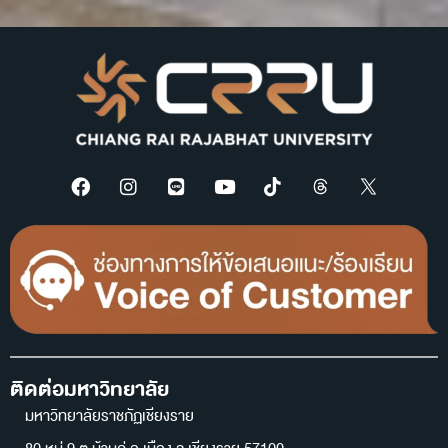
ติดต่อมหาวิทยาลัย
มหาวิทยาลัยราชภัฏเชียงราย