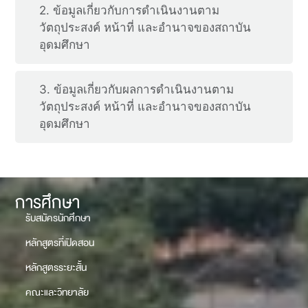
2. ข้อมูลเกี่ยวกับการดำเนินงานตาม
วัตถุประสงค์ หน้าที่ และอำนาจของสถาบัน
อุดมศึกษา
3. ข้อมูลเกี่ยวกับผลการดำเนินงานตาม
วัตถุประสงค์ หน้าที่ และอำนาจของสถาบัน
อุดมศึกษา
การศึกษา
รับสมัครนักศึกษา
หลักสูตรที่เปิดสอน
หลักสูตรระยะสั้น
คณะและวิทยาลัย