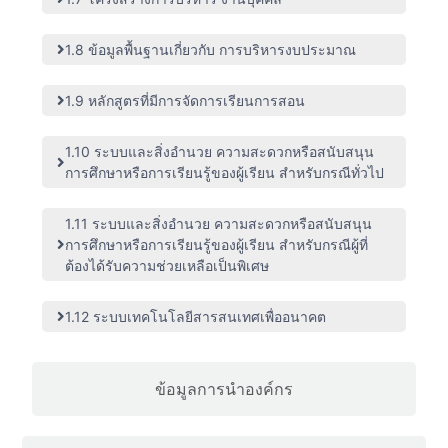
1.8 ข้อมูลพื้นฐานเกี่ยวกับ การบริหารงบประมาณ
1.9 หลักสูตรที่มีการจัดการเรียนการสอน
1.10 ระบบและสิ่งอำนวย ความสะดวกหรือสนับสนุน
การศึกษาหรือการเรียนรู้ของผู้เรียน สำหรับกรณีทั่วไป
1.11 ระบบและสิ่งอำนวย ความสะดวกหรือสนับสนุน
การศึกษาหรือการเรียนรู้ของผู้เรียน สำหรับกรณีผู้ที่
ต้องได้รับความช่วยเหลือเป็นพิเศษ
1.12 ระบบเทคโนโลยีสารสนเทศเพื่ออนาคต
ข้อมูลการนำองค์กร