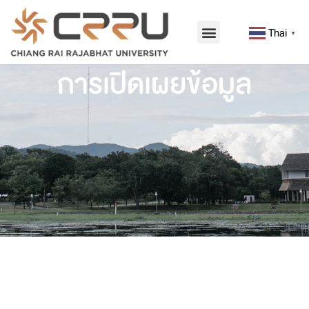
Thai
▼
การเปิดเผยข้อมูล
1. ข้อมูลเกี่ยวกับสถาบันอุดมศึกษา