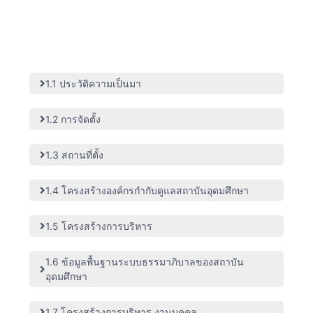
ข้อมูลพื้นฐานเกี่ยวกับสถาบันอุดมศึกษา
1.1 ประวัติความเป็นมา
1.2 การจัดตั้ง
1.3 สถานที่ตั้ง
1.4 โครงสร้างองค์กรกำกับดูแลสถาบันอุดมศึกษา
1.5 โครงสร้างการบริหาร
1.6 ข้อมูลพื้นฐานระบบธรรมาภิบาลของสถาบัน
อุดมศึกษา
1.7 โครงสร้างการบริหาร งานบุคคล