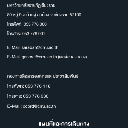
มหาวิทยาลัยราชภัฏเชียงราย
80 หมู่ 9 ต.บ้านดู่ อ.เมือง จ.เชียงราย 57100
โทรศัพท์: 053 776 000
โทรสาร: 053 776 001
E-Mail: saraban@crru.ac.th
E-Mail: general@crru.ac.th (ติดต่อกองกลาง)
กองการสื่อสารองค์กรและประชาสัมพันธ์
โทรศัพท์: 053 776 118
โทรสาร: 053 776 030
E-Mail: ccprd@crru.ac.th
แผนที่และการเดินทาง