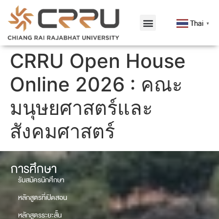
Thai
▼
CRRU Open House
Online 2026 : คณะ
มนุษยศาสตร์และ
สังคมศาสตร์
การศึกษา
รับสมัครนักศึกษา
หลักสูตรที่เปิดสอน
หลักสูตรระยะสั้น