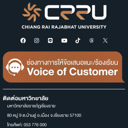
ติดต่อมหาวิทยาลัย
มหาวิทยาลัยราชภัฏเชียงราย
80 หมู่ 9 ต.บ้านดู่ อ.เมือง จ.เชียงราย 57100
โทรศัพท์: 053 776 000