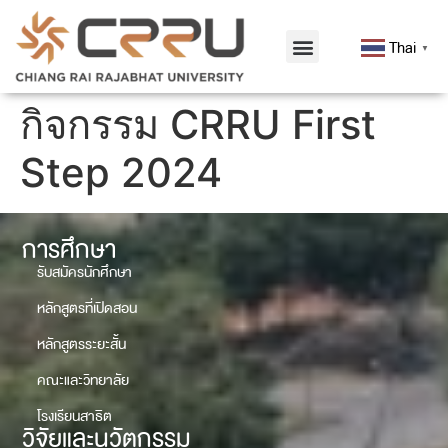
Thai
▼
กิจกรรม CRRU First
Step 2024
การศึกษา
รับสมัครนักศึกษา
หลักสูตรที่เปิดสอน
หลักสูตรระยะสั้น
คณะและวิทยาลัย
โรงเรียนสาธิต
วิจัยและนวัตกรรม