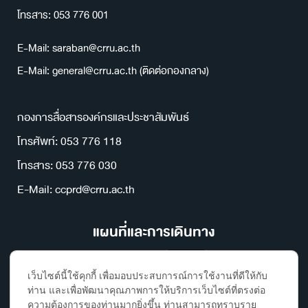
โทรสาร: 053 776 001
E-Mail: saraban@crru.ac.th
E-Mail: general@crru.ac.th (ติดต่อกองกลาง)
กองการสื่อสารองค์กรและประชาสัมพันธ์
โทรศัพท์: 053 776 118
โทรสาร: 053 776 030
E-Mail: ccprd@crru.ac.th
แผนที่และการเดินทาง
เว็บไซต์นี้ใช้คุกกี้ เพื่อมอบประสบการณ์การใช้งานที่ดีให้กับ
ท่าน และเพื่อพัฒนาคุณภาพการให้บริการเว็บไซต์ที่ตรงต่อ
ความต้องการของท่านมากยิ่งขึ้น ท่านสามารถทราบราย