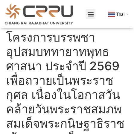
Thai
▼
โครงการบรรพชา
อุปสมบททายาทพุทธ
ศาสนา ประจำปี 2569
เพื่อถวายเป็นพระราช
กุศล เนื่องในโอกาสวัน
คล้ายวันพระราชสมภพ
สมเด็จพระกนิษฐาธิราช