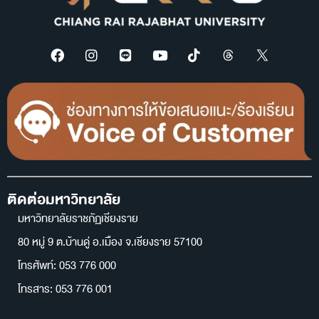
ติดต่อมหาวิทยาลัย
มหาวิทยาลัยราชภัฏเชียงราย
80 หมู่ 9 ต.บ้านดู่ อ.เมือง จ.เชียงราย 57100
โทรศัพท์: 053 776 000
โทรสาร: 053 776 001