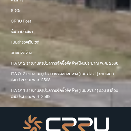
ข่าวสาร
SDGs
CRRU Post
ร่วมงานกับเรา
แบบสำรวจเว็บไซต์
จัดซื้อจัดจ้าง
ITA O12 รายงานสรุปผลการจัดซื้อจัดจ้าง ปีงบประมาณ พ.ศ. 2568
ITA O12 รายงานสรุปผลการจัดซื้อจัดจ้าง (แบบ สขร.1) รายเดือน
ปีงบประมาณ พ.ศ. 2568
ITA O11 รายงานสรุปผลการจัดซื้อจัดจ้าง (แบบ สขร.1) รอบ 6 เดือน
ปีงบประมาณ พ.ศ. 2569