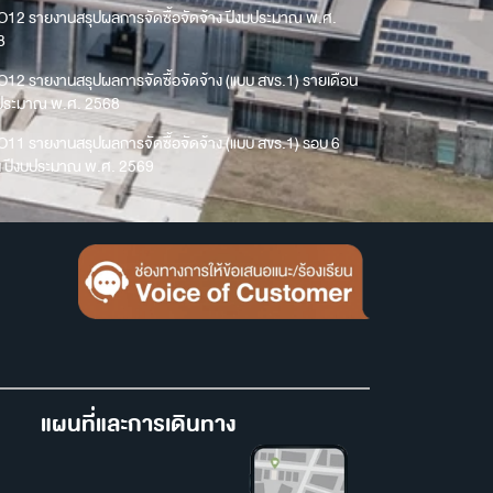
O12 รายงานสรุปผลการจัดซื้อจัดจ้าง ปีงบประมาณ พ.ศ.
8
O12 รายงานสรุปผลการจัดซื้อจัดจ้าง (แบบ สขร.1) รายเดือน
บประมาณ พ.ศ. 2568
O11 รายงานสรุปผลการจัดซื้อจัดจ้าง (แบบ สขร.1) รอบ 6
น ปีงบประมาณ พ.ศ. 2569
แผนที่และการเดินทาง