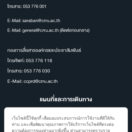
โทรสาร: 053 776 001
E-Mail: saraban@crru.ac.th
E-Mail: general@crru.ac.th (ติดต่อกองกลาง)
กองการสื่อสารองค์กรและประชาสัมพันธ์
โทรศัพท์: 053 776 118
โทรสาร: 053 776 030
E-Mail: ccprd@crru.ac.th
แผนที่และการเดินทาง
เว็บไซต์นี้ใช้คุกกี้ เพื่อมอบประสบการณ์การใช้งานที่ดีให้กับ
ท่าน และเพื่อพัฒนาคุณภาพการให้บริการเว็บไซต์ที่ตรงต่อ
ความต้องการของท่านมากยิ่งขึ้น ท่านสามารถทราบราย