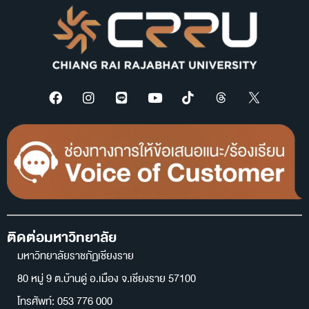
ติดต่อมหาวิทยาลัย
มหาวิทยาลัยราชภัฏเชียงราย
80 หมู่ 9 ต.บ้านดู่ อ.เมือง จ.เชียงราย 57100
โทรศัพท์: 053 776 000