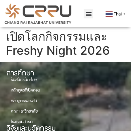
Thai
▼
เปิดโลกกิจกรรมและ
Freshy Night 2026
การศึกษา
รับสมัครนักศึกษา
หลักสูตรที่เปิดสอน
หลักสูตรระยะสั้น
คณะและวิทยาลัย
โรงเรียนสาธิต
วิจัยและนวัตกรรม