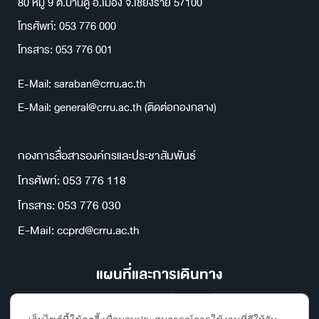
80 หมู่ 9 ต.บ้านดู่ อ.เมือง จ.เชียงราย 57100
โทรศัพท์: 053 776 000
โทรสาร: 053 776 001
E-Mail: saraban@crru.ac.th
E-Mail: general@crru.ac.th (ติดต่อกองกลาง)
กองการสื่อสารองค์กรและประชาสัมพันธ์
โทรศัพท์: 053 776 118
โทรสาร: 053 776 030
E-Mail: ccprd@crru.ac.th
แผนที่และการเดินทาง