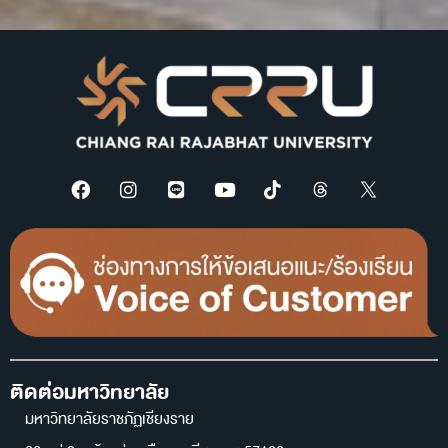
ติดต่อมหาวิทยาลัย
มหาวิทยาลัยราชภัฏเชียงราย