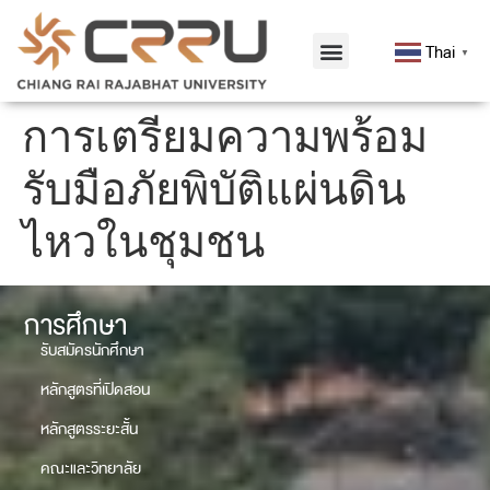
Thai
▼
การเตรียมความพร้อม
รับมือภัยพิบัติแผ่นดิน
ไหวในชุมชน
การศึกษา
รับสมัครนักศึกษา
หลักสูตรที่เปิดสอน
หลักสูตรระยะสั้น
คณะและวิทยาลัย