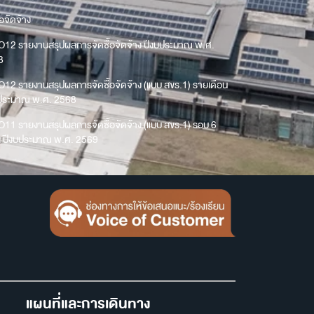
้อจัดจ้าง
O12 รายงานสรุปผลการจัดซื้อจัดจ้าง ปีงบประมาณ พ.ศ.
8
O12 รายงานสรุปผลการจัดซื้อจัดจ้าง (แบบ สขร.1) รายเดือน
บประมาณ พ.ศ. 2568
O11 รายงานสรุปผลการจัดซื้อจัดจ้าง (แบบ สขร.1) รอบ 6
น ปีงบประมาณ พ.ศ. 2569
แผนที่และการเดินทาง