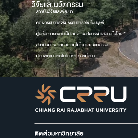
วิจัยและนวัตกรรม
สถาบันวิจัยและพัฒนา
คณะกรรมการจริยธรรมการวิจัยในมนุษย์
ศูนย์บริการความเป็นเลิศด้านวิศวกรรมและเทคโนโลยี
สถาบันการถ่ายทอดเทคโนโลยีและนวัตกรรม
ศูนย์พัฒนาเทคโนโลยีทางการศึกษา
ติดต่อมหาวิทยาลัย