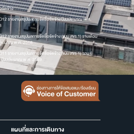
้อจัดจ้าง
O12 รายงานสรุปผลการจัดซื้อจัดจ้าง ปีงบประมาณ พ.ศ.
8
O12 รายงานสรุปผลการจัดซื้อจัดจ้าง (แบบ สขร.1) รายเดือน
บประมาณ พ.ศ. 2568
O11 รายงานสรุปผลการจัดซื้อจัดจ้าง (แบบ สขร.1) รอบ 6
น ปีงบประมาณ พ.ศ. 2569
แผนที่และการเดินทาง