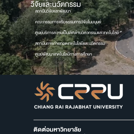
วิจัยและนวัตกรรม
สถาบันวิจัยและพัฒนา
คณะกรรมการจริยธรรมการวิจัยในมนุษย์
ศูนย์บริการความเป็นเลิศด้านวิศวกรรมและเทคโนโลยี
สถาบันการถ่ายทอดเทคโนโลยีและนวัตกรรม
ศูนย์พัฒนาเทคโนโลยีทางการศึกษา
ติดต่อมหาวิทยาลัย