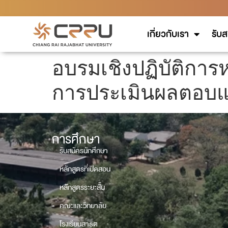
เกี่ยวกับเรา
รับส
อบรมเชิงปฏิบัติกา
การประเมินผลตอบแ
การศึกษา
รับสมัครนักศึกษา
หลักสูตรที่เปิดสอน
หลักสูตรระยะสั้น
คณะและวิทยาลัย
โรงเรียนสาธิต