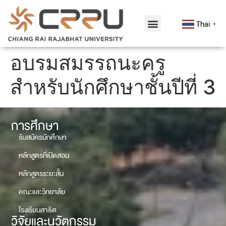
Thai
▼
อบรมสมรรถนะครู
สำหรับนักศึกษาชั้นปีที่ 3
การศึกษา
รับสมัครนักศึกษา
หลักสูตรที่เปิดสอน
หลักสูตรระยะสั้น
คณะและวิทยาลัย
โรงเรียนสาธิต
วิจัยและนวัตกรรม