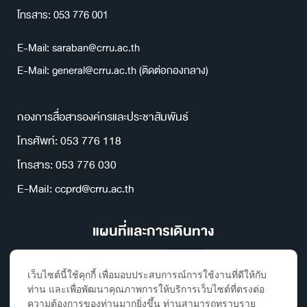
โทรสาร: 053 776 001
E-Mail: saraban@crru.ac.th
E-Mail: general@crru.ac.th (ติดต่อกองกลาง)
กองการสื่อสารองค์กรและประชาสัมพันธ์
โทรศัพท์: 053 776 118
โทรสาร: 053 776 030
E-Mail: ccprd@crru.ac.th
แผนที่และการเดินทาง
เว็บไซต์นี้ใช้คุกกี้ เพื่อมอบประสบการณ์การใช้งานที่ดีให้กับ
ท่าน และเพื่อพัฒนาคุณภาพการให้บริการเว็บไซต์ที่ตรงต่อ
ความต้องการของท่านมากยิ่งขึ้น ท่านสามารถทราบราย