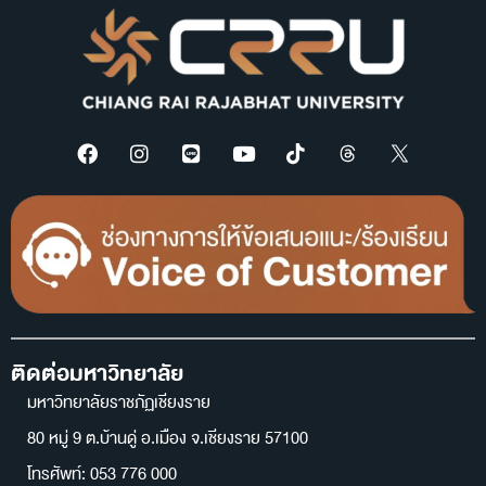
ติดต่อมหาวิทยาลัย
มหาวิทยาลัยราชภัฏเชียงราย
80 หมู่ 9 ต.บ้านดู่ อ.เมือง จ.เชียงราย 57100
โทรศัพท์: 053 776 000