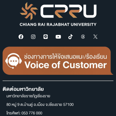
ติดต่อมหาวิทยาลัย
มหาวิทยาลัยราชภัฏเชียงราย
80 หมู่ 9 ต.บ้านดู่ อ.เมือง จ.เชียงราย 57100
โทรศัพท์: 053 776 000