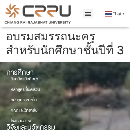
Thai
▼
อบรมสมรรถนะครู
สำหรับนักศึกษาชั้นปีที่ 3
การศึกษา
รับสมัครนักศึกษา
หลักสูตรที่เปิดสอน
หลักสูตรระยะสั้น
คณะและวิทยาลัย
โรงเรียนสาธิต
วิจัยและนวัตกรรม