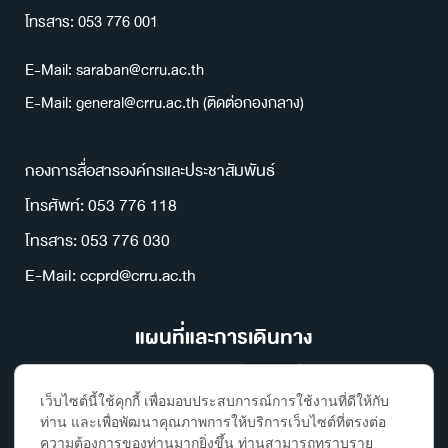
โทรสาร: 053 776 001
E-Mail: saraban@crru.ac.th
E-Mail: general@crru.ac.th (ติดต่อกองกลาง)
กองการสื่อสารองค์กรและประชาสัมพันธ์
โทรศัพท์: 053 776 118
โทรสาร: 053 776 030
E-Mail: ccprd@crru.ac.th
แผนที่และการเดินทาง
เว็บไซต์นี้ใช้คุกกี้ เพื่อมอบประสบการณ์การใช้งานที่ดีให้กับ
ท่าน และเพื่อพัฒนาคุณภาพการให้บริการเว็บไซต์ที่ตรงต่อ
ความต้องการของท่านมากยิ่งขึ้น ท่านสามารถทราบราย