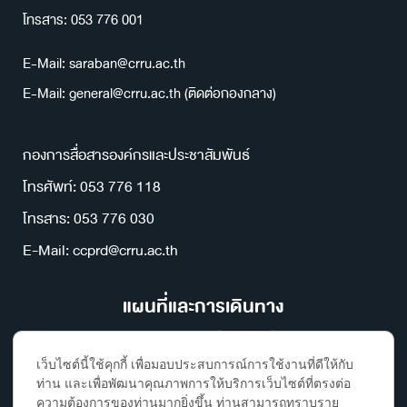
โทรสาร: 053 776 001
E-Mail: saraban@crru.ac.th
E-Mail: general@crru.ac.th (ติดต่อกองกลาง)
กองการสื่อสารองค์กรและประชาสัมพันธ์
โทรศัพท์: 053 776 118
โทรสาร: 053 776 030
E-Mail: ccprd@crru.ac.th
แผนที่และการเดินทาง
เว็บไซต์นี้ใช้คุกกี้ เพื่อมอบประสบการณ์การใช้งานที่ดีให้กับ
ท่าน และเพื่อพัฒนาคุณภาพการให้บริการเว็บไซต์ที่ตรงต่อ
ความต้องการของท่านมากยิ่งขึ้น ท่านสามารถทราบราย