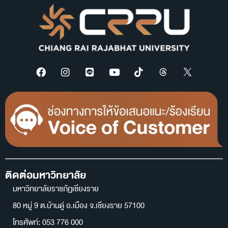
ติดต่อมหาวิทยาลัย
มหาวิทยาลัยราชภัฏเชียงราย
80 หมู่ 9 ต.บ้านดู่ อ.เมือง จ.เชียงราย 57100
โทรศัพท์: 053 776 000