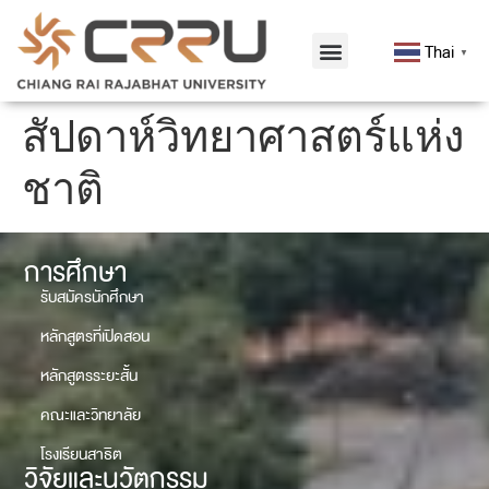
Thai
▼
สัปดาห์วิทยาศาสตร์แห่ง
ชาติ
การศึกษา
รับสมัครนักศึกษา
หลักสูตรที่เปิดสอน
หลักสูตรระยะสั้น
คณะและวิทยาลัย
โรงเรียนสาธิต
วิจัยและนวัตกรรม