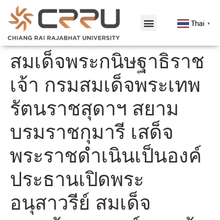
Thai
▼
สมเด็จพระกนิษฐาธิราช
เจ้า กรมสมเด็จพระเทพ
รัตนราชสุดาฯ สยาม
บรมราชกุมารี เสด็จ
พระราชดำเนินเป็นองค์
ประธานเปิดพระ
อนุสาวรีย์ สมเด็จ