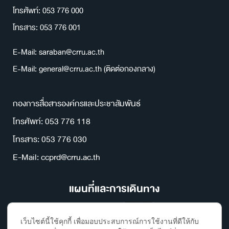
โทรศัพท์: 053 776 000
โทรสาร: 053 776 001
E-Mail: saraban@crru.ac.th
E-Mail: general@crru.ac.th (ติดต่อกองกลาง)
กองการสื่อสารองค์กรและประชาสัมพันธ์
โทรศัพท์: 053 776 118
โทรสาร: 053 776 030
E-Mail: ccprd@crru.ac.th
แผนที่และการเดินทาง
เว็บไซต์นี้ใช้คุกกี้ เพื่อมอบประสบการณ์การใช้งานที่ดีให้กับ