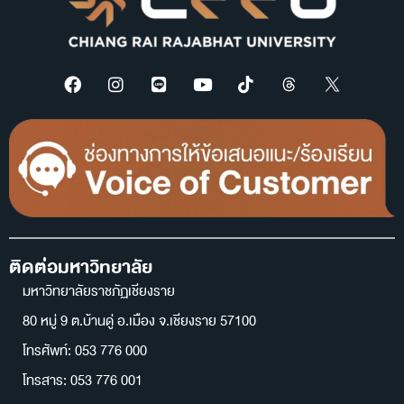
ติดต่อมหาวิทยาลัย
มหาวิทยาลัยราชภัฏเชียงราย
80 หมู่ 9 ต.บ้านดู่ อ.เมือง จ.เชียงราย 57100
โทรศัพท์: 053 776 000
โทรสาร: 053 776 001