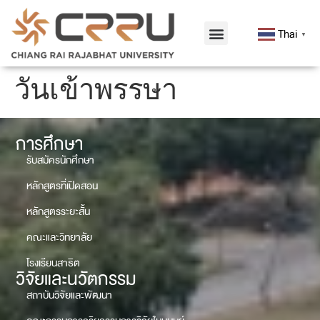
Thai
▼
วันเข้าพรรษา
การศึกษา
รับสมัครนักศึกษา
หลักสูตรที่เปิดสอน
หลักสูตรระยะสั้น
คณะและวิทยาลัย
โรงเรียนสาธิต
วิจัยและนวัตกรรม
สถาบันวิจัยและพัฒนา