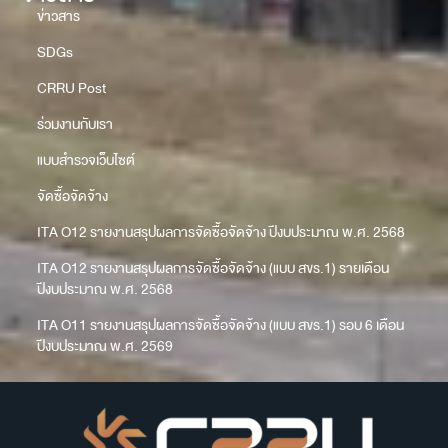
ข่าวสาร
SDGs
CRRU Post
ร่วมงานกับเรา
แบบสำรวจเว็บไซต์
จัดซื้อจัดจ้าง
ITA O12 รายงานสรุปผลการจัดซื้อจัดจ้าง ปีงบประมาณ พ.ศ. 2568
ITA O12 รายงานสรุปผลการจัดซื้อจัดจ้าง (แบบ สขร.1) รายเดือน
ปีงบประมาณ พ.ศ. 2568
ITA O11 รายงานสรุปผลการจัดซื้อจัดจ้าง (แบบ สขร.1) รอบ 6 เดือน
ปีงบประมาณ พ.ศ. 2569