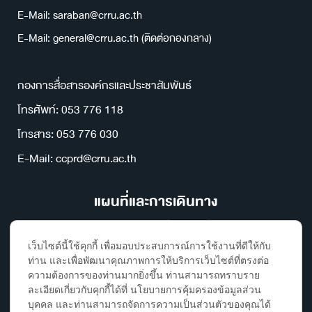
E-Mail: saraban@crru.ac.th
E-Mail: general@crru.ac.th (ติดต่อกองกลาง)
กองการสื่อสารองค์กรและประชาสัมพันธ์
โทรศัพท์: 053 776 118
โทรสาร: 053 776 030
E-Mail: ccprd@crru.ac.th
แผนที่และการเดินทาง
เว็บไซต์นี้ใช้คุกกี้ เพื่อมอบประสบการณ์การใช้งานที่ดีให้กับ
ท่าน และเพื่อพัฒนาคุณภาพการให้บริการเว็บไซต์ที่ตรงต่อ
ความต้องการของท่านมากยิ่งขึ้น ท่านสามารถทราบราย
ละเอียดเกี่ยวกับคุกกี้ได้ที่ นโยบายการคุ้มครองข้อมูลส่วน
บุคคล และท่านสามารถจัดการความเป็นส่วนตัวของคุณได้