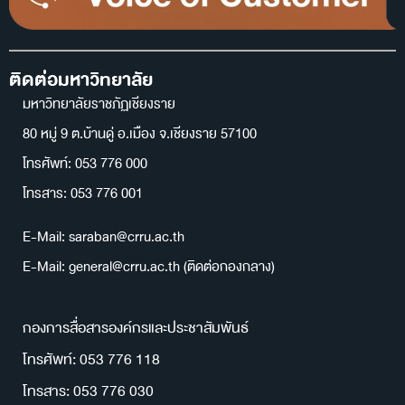
ติดต่อมหาวิทยาลัย
มหาวิทยาลัยราชภัฏเชียงราย
80 หมู่ 9 ต.บ้านดู่ อ.เมือง จ.เชียงราย 57100
โทรศัพท์: 053 776 000
โทรสาร: 053 776 001
E-Mail: saraban@crru.ac.th
E-Mail: general@crru.ac.th (ติดต่อกองกลาง)
กองการสื่อสารองค์กรและประชาสัมพันธ์
โทรศัพท์: 053 776 118
โทรสาร: 053 776 030