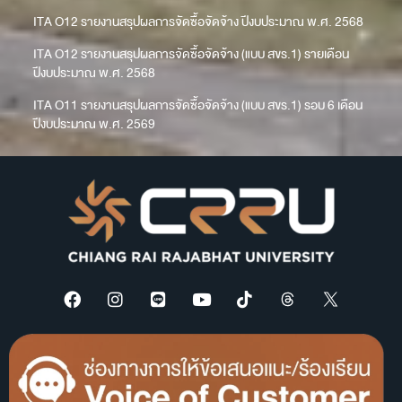
ITA O12 รายงานสรุปผลการจัดซื้อจัดจ้าง ปีงบประมาณ พ.ศ. 2568
ITA O12 รายงานสรุปผลการจัดซื้อจัดจ้าง (แบบ สขร.1) รายเดือน
ปีงบประมาณ พ.ศ. 2568
ITA O11 รายงานสรุปผลการจัดซื้อจัดจ้าง (แบบ สขร.1) รอบ 6 เดือน
ปีงบประมาณ พ.ศ. 2569