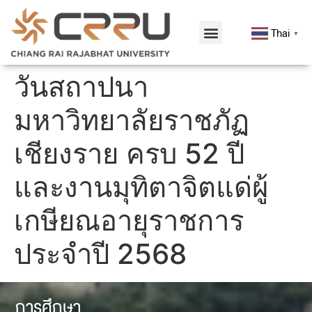
Thai
▼
วันสถาปนา
มหาวิทยาลัยราชภัฏ
เชียงราย ครบ 52 ปี
และงานมุทิตาจิตแด่ผู้
เกษียณอายุราชการ
ประจำปี 2568
การศึกษา