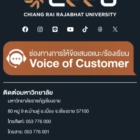
ติดต่อมหาวิทยาลัย
มหาวิทยาลัยราชภัฏเชียงราย
80 หมู่ 9 ต.บ้านดู่ อ.เมือง จ.เชียงราย 57100
โทรศัพท์: 053 776 000
โทรสาร: 053 776 001