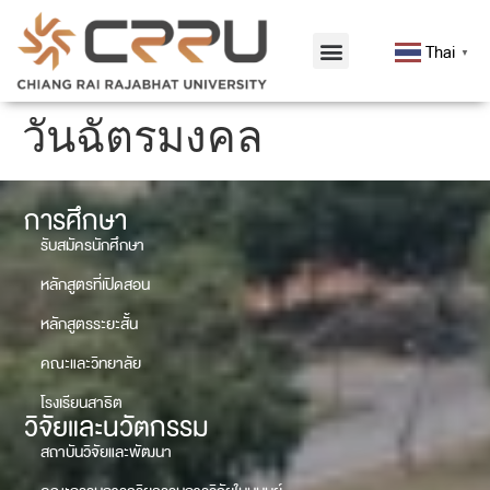
Thai
▼
วันฉัตรมงคล
การศึกษา
รับสมัครนักศึกษา
หลักสูตรที่เปิดสอน
หลักสูตรระยะสั้น
คณะและวิทยาลัย
โรงเรียนสาธิต
วิจัยและนวัตกรรม
สถาบันวิจัยและพัฒนา