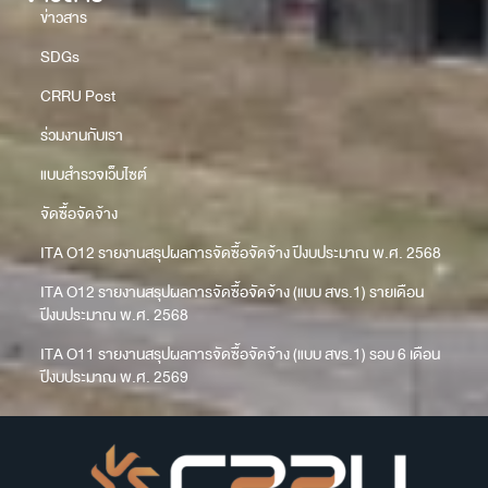
ข่าวสาร
SDGs
CRRU Post
ร่วมงานกับเรา
แบบสำรวจเว็บไซต์
จัดซื้อจัดจ้าง
ITA O12 รายงานสรุปผลการจัดซื้อจัดจ้าง ปีงบประมาณ พ.ศ. 2568
ITA O12 รายงานสรุปผลการจัดซื้อจัดจ้าง (แบบ สขร.1) รายเดือน
ปีงบประมาณ พ.ศ. 2568
ITA O11 รายงานสรุปผลการจัดซื้อจัดจ้าง (แบบ สขร.1) รอบ 6 เดือน
ปีงบประมาณ พ.ศ. 2569