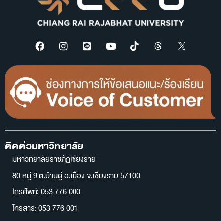
ติดต่อมหาวิทยาลัย
มหาวิทยาลัยราชภัฏเชียงราย
80 หมู่ 9 ต.บ้านดู่ อ.เมือง จ.เชียงราย 57100
โทรศัพท์: 053 776 000
โทรสาร: 053 776 001