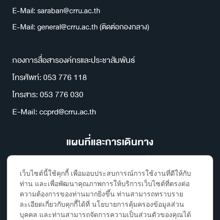
E-Mail: saraban@crru.ac.th
E-Mail: general@crru.ac.th (ติดต่อกองกลาง)
กองการสื่อสารองค์กรและประชาสัมพันธ์
โทรศัพท์: 053 776 118
โทรสาร: 053 776 030
E-Mail: ccprd@crru.ac.th
แผนที่และการเดินทาง
เว็บไซต์นี้ใช้คุกกี้ เพื่อมอบประสบการณ์การใช้งานที่ดีให้กับ
ท่าน และเพื่อพัฒนาคุณภาพการให้บริการเว็บไซต์ที่ตรงต่อ
ความต้องการของท่านมากยิ่งขึ้น ท่านสามารถทราบราย
ละเอียดเกี่ยวกับคุกกี้ได้ที่ นโยบายการคุ้มครองข้อมูลส่วน
บุคคล และท่านสามารถจัดการความเป็นส่วนตัวของคุณได้